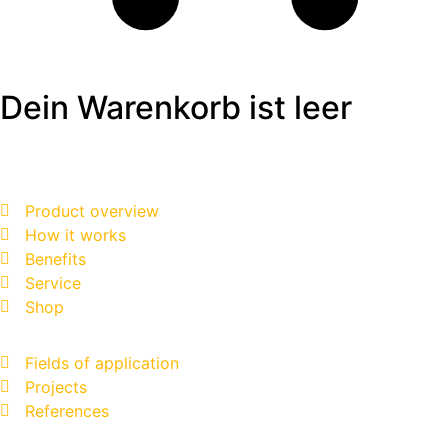
Dein Warenkorb ist leer
Product overview
How it works
Benefits
Service
Shop
Fields of application
Projects
References