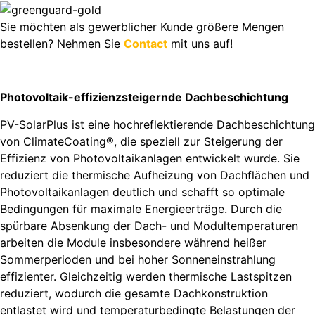
Sie möchten als gewerblicher Kunde größere Mengen
bestellen? Nehmen Sie
Contact
mit uns auf!
Photovoltaik-effizienzsteigernde Dachbeschichtung
PV-SolarPlus ist eine hochreflektierende Dachbeschichtung
von ClimateCoating®, die speziell zur Steigerung der
Effizienz von Photovoltaikanlagen entwickelt wurde. Sie
reduziert die thermische Aufheizung von Dachflächen und
Photovoltaikanlagen deutlich und schafft so optimale
Bedingungen für maximale Energieerträge. Durch die
spürbare Absenkung der Dach- und Modultemperaturen
arbeiten die Module insbesondere während heißer
Sommerperioden und bei hoher Sonneneinstrahlung
effizienter. Gleichzeitig werden thermische Lastspitzen
reduziert, wodurch die gesamte Dachkonstruktion
entlastet wird und temperaturbedingte Belastungen der