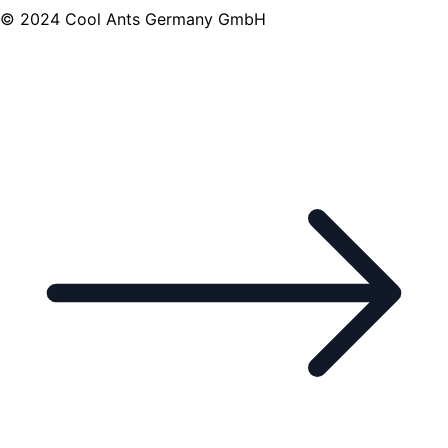
© 2024 Cool Ants Germany GmbH