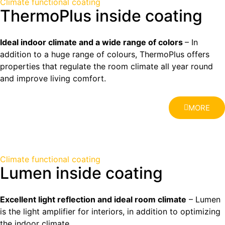
Climate functional coating
ThermoPlus inside coating
Ideal indoor climate and a wide range of colors
– In
addition to a huge range of colours, ThermoPlus offers
properties that regulate the room climate all year round
and improve living comfort.
MORE
Climate functional coating
Lumen inside coating
Excellent light reflection and ideal room climate
– Lumen
is the light amplifier for interiors, in addition to optimizing
the indoor climate.