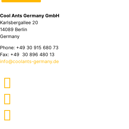
Cool Ants Germany GmbH
Karlsbergallee 20
14089 Berlin
Germany
Phone: +49 30 915 680 73
Fax: +49 30 896 480 13
info@coolants-germany.de