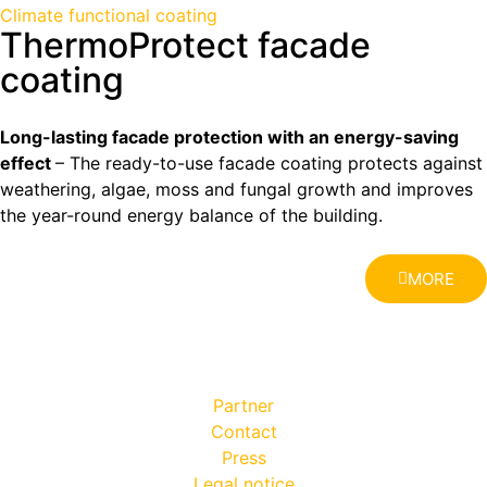
Climate functional coating
ThermoProtect facade
coating
Long-lasting facade protection with an energy-saving
effect
– The ready-to-use facade coating protects against
weathering, algae, moss and fungal growth and improves
the year-round energy balance of the building.
MORE
Partner
Contact
Press
Legal notice