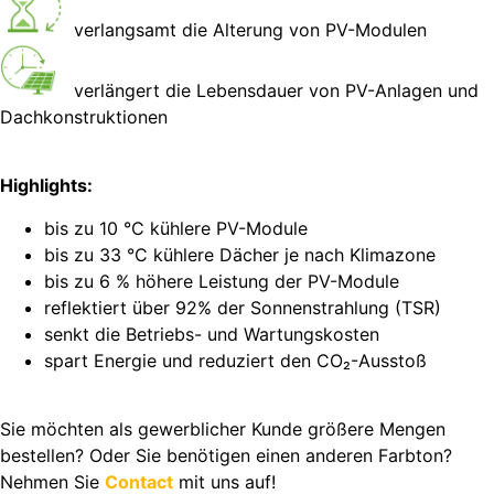
verlangsamt die Alterung von PV-Modulen
verlängert die Lebensdauer von PV-Anlagen und
Dachkonstruktionen
Highlights:
bis zu 10 °C kühlere PV-Module
bis zu 33 °C kühlere Dächer je nach Klimazone
bis zu 6 % höhere Leistung der PV-Module
reflektiert über 92% der Sonnenstrahlung (TSR)
senkt die Betriebs- und Wartungskosten
spart Energie und reduziert den CO₂-Ausstoß
Sie möchten als gewerblicher Kunde größere Mengen
bestellen? Oder Sie benötigen einen anderen Farbton?
Nehmen Sie
Contact
mit uns auf!