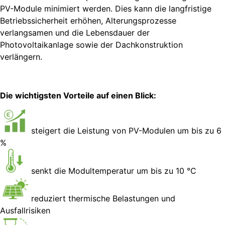
PV-Module minimiert werden. Dies kann die langfristige
Betriebssicherheit erhöhen, Alterungsprozesse
verlangsamen und die Lebensdauer der
Photovoltaikanlage sowie der Dachkonstruktion
verlängern.
Die wichtigsten Vorteile auf einen Blick:
steigert die Leistung von PV-Modulen um bis zu 6
%
senkt die Modultemperatur um bis zu 10 °C
reduziert thermische Belastungen und
Ausfallrisiken