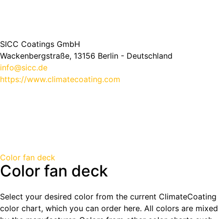
SICC Coatings GmbH
Wackenbergstraße, 13156 Berlin - Deutschland
info@sicc.de
https://www.climatecoating.com
Color fan deck
Color fan deck
Select your desired color from the current ClimateCoating
color chart, which you can order here. All colors are mixed