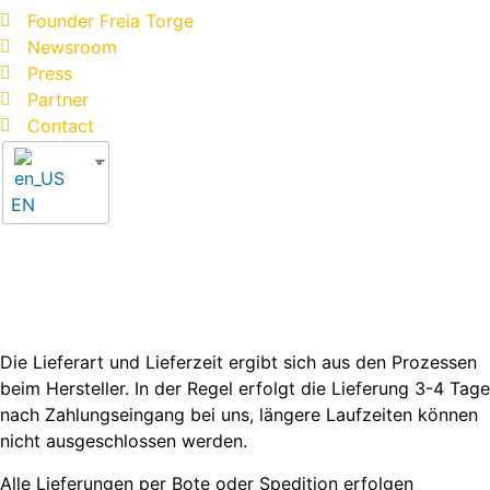
Founder Freia Torge
Newsroom
Press
Partner
Contact
EN
Die Lieferart und Lieferzeit ergibt sich aus den Prozessen
beim Hersteller. In der Regel erfolgt die Lieferung 3-4 Tage
nach Zahlungseingang bei uns, längere Laufzeiten können
nicht ausgeschlossen werden.
Alle Lieferungen per Bote oder Spedition erfolgen