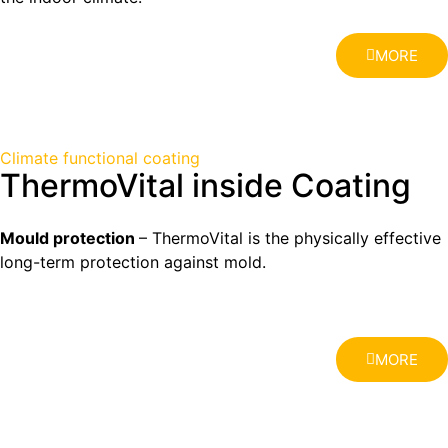
MORE
Climate functional coating
ThermoVital inside Coating
Mould protection
– ThermoVital is the physically effective
long-term protection against mold.
MORE