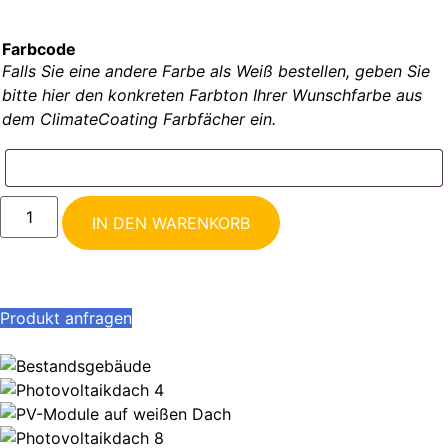
Farbcode
Falls Sie eine andere Farbe als Weiß bestellen, geben Sie
bitte hier den konkreten Farbton Ihrer Wunschfarbe aus
dem ClimateCoating Farbfächer ein.
IN DEN WARENKORB
Produkt anfragen