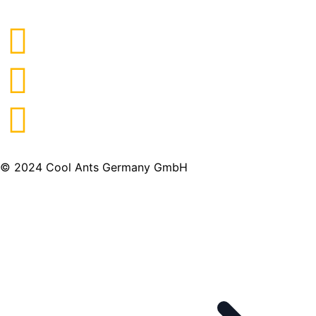
© 2024 Cool Ants Germany GmbH