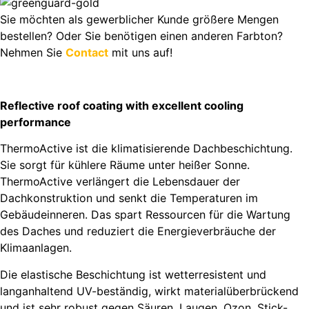
Sie möchten als gewerblicher Kunde größere Mengen
bestellen? Oder Sie benötigen einen anderen Farbton?
Nehmen Sie
Contact
mit uns auf!
Reflective roof coating with excellent cooling
performance
ThermoActive ist die klimatisierende Dachbeschichtung.
Sie sorgt für kühlere Räume unter heißer Sonne.
ThermoActive verlängert die Lebensdauer der
Dachkonstruktion und senkt die Temperaturen im
Gebäudeinneren. Das spart Ressourcen für die Wartung
des Daches und reduziert die Energieverbräuche der
Klimaanlagen.
Die elastische Beschichtung ist wetterresistent und
langanhaltend UV-beständig, wirkt materialüberbrückend
und ist sehr robust gegen Säuren, Laugen, Ozon, Stick-