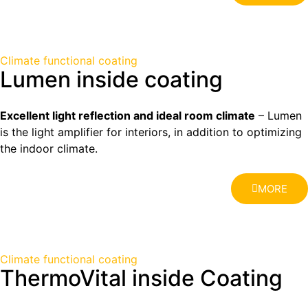
Climate functional coating
Lumen inside coating
Excellent light reflection and ideal room climate
– Lumen
is the light amplifier for interiors, in addition to optimizing
the indoor climate.
MORE
Climate functional coating
ThermoVital inside Coating