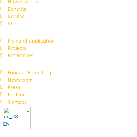
How it works
Benefits
Service
Shop
Fields of application
Projects
References
Founder Freia Torge
Newsroom
Press
Partner
Contact
EN