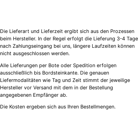
Die Lieferart und Lieferzeit ergibt sich aus den Prozessen
beim Hersteller. In der Regel erfolgt die Lieferung 3-4 Tage
nach Zahlungseingang bei uns, längere Laufzeiten können
nicht ausgeschlossen werden.
Alle Lieferungen per Bote oder Spedition erfolgen
ausschließlich bis Bordsteinkante. Die genauen
Liefermodalitäten wie Tag und Zeit stimmt der jeweilige
Hersteller vor Versand mit dem in der Bestellung
angegebenen Empfänger ab.
Die Kosten ergeben sich aus Ihren Bestellmengen.