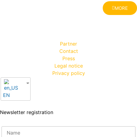
MORE
Partner
Contact
Press
Legal notice
Privacy policy
EN
Newsletter registration