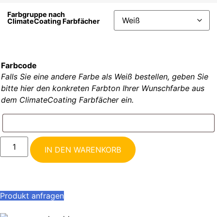
Farbgruppe nach
ClimateCoating Farbfächer
Farbcode
Falls Sie eine andere Farbe als Weiß bestellen, geben Sie
bitte hier den konkreten Farbton Ihrer Wunschfarbe aus
dem ClimateCoating Farbfächer ein.
IN DEN WARENKORB
Produkt anfragen