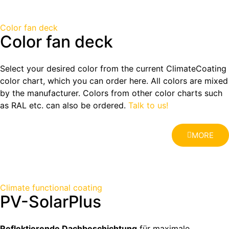
Color fan deck
Color fan deck
Select your desired color from the current ClimateCoating
color chart, which you can order here. All colors are mixed
by the manufacturer. Colors from other color charts such
as RAL etc. can also be ordered.
Talk to us!
MORE
Climate functional coating
PV-SolarPlus
Reflektierende Dachbeschichtung
für maximale