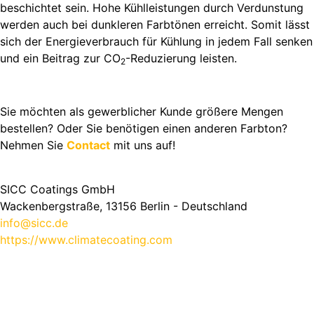
beschichtet sein. Hohe Kühlleistungen durch Verdunstung
werden auch bei dunkleren Farbtönen erreicht. Somit lässt
sich der Energieverbrauch für Kühlung in jedem Fall senken
und ein Beitrag zur CO
-Reduzierung leisten.
2
Sie möchten als gewerblicher Kunde größere Mengen
bestellen? Oder Sie benötigen einen anderen Farbton?
Nehmen Sie
Contact
mit uns auf!
SICC Coatings GmbH
Wackenbergstraße, 13156 Berlin - Deutschland
info@sicc.de
https://www.climatecoating.com