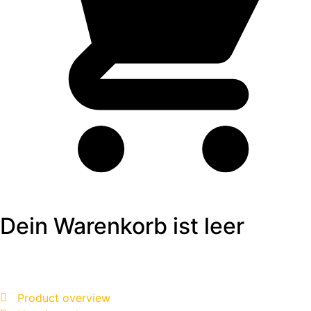
Dein Warenkorb ist leer
Product overview