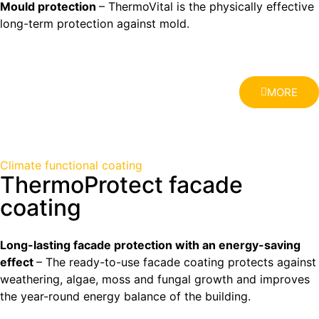
Mould protection
– ThermoVital is the physically effective
long-term protection against mold.
MORE
Climate functional coating
ThermoProtect facade
coating
Long-lasting facade protection with an energy-saving
effect
– The ready-to-use facade coating protects against
weathering, algae, moss and fungal growth and improves
the year-round energy balance of the building.