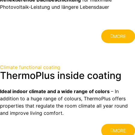
Photovoltaik-Leistung und längere Lebensdauer
MORE
Climate functional coating
ThermoPlus inside coating
Ideal indoor climate and a wide range of colors
– In
addition to a huge range of colours, ThermoPlus offers
properties that regulate the room climate all year round
and improve living comfort.
MORE