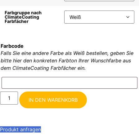
Farbgruppe nach
ClimateCoating
Farbfächer
Farbcode
Falls Sie eine andere Farbe als Weiß bestellen, geben Sie
bitte hier den konkreten Farbton Ihrer Wunschfarbe aus
dem ClimateCoating Farbfächer ein.
IN DEN WARENKORB
Produkt anfragen