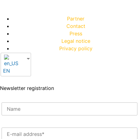
Partner
Contact
Press
Legal notice
Privacy policy
EN
Newsletter registration
Enter your e-mail address here*