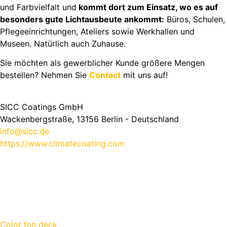
und Farbvielfalt und
kommt dort zum Einsatz, wo es auf
besonders gute Lichtausbeute ankommt:
Büros, Schulen,
Pflegeeinrichtungen, Ateliers sowie Werkhallen und
Museen. Natürlich auch Zuhause.
Sie möchten als gewerblicher Kunde größere Mengen
bestellen? Nehmen Sie
Contact
mit uns auf!
SICC Coatings GmbH
Wackenbergstraße, 13156 Berlin - Deutschland
info@sicc.de
https://www.climatecoating.com
Color fan deck