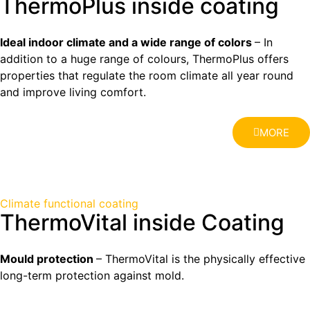
ThermoPlus inside coating
Ideal indoor climate and a wide range of colors
– In
addition to a huge range of colours, ThermoPlus offers
properties that regulate the room climate all year round
and improve living comfort.
MORE
Climate functional coating
ThermoVital inside Coating
Mould protection
– ThermoVital is the physically effective
long-term protection against mold.