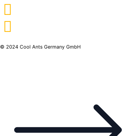
© 2024 Cool Ants Germany GmbH