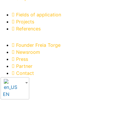
Fields of application
Projects
References
Founder Freia Torge
Newsroom
Press
Partner
Contact
EN