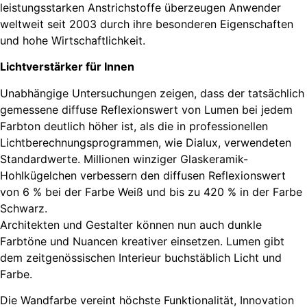
leistungsstarken Anstrichstoffe überzeugen Anwender
weltweit seit 2003 durch ihre besonderen Eigenschaften
und hohe Wirtschaftlichkeit.
Lichtverstärker für Innen
Unabhängige Untersuchungen zeigen, dass der tatsächlich
gemessene diffuse Reflexionswert von Lumen bei jedem
Farbton deutlich höher ist, als die in professionellen
Lichtberechnungsprogrammen, wie Dialux, verwendeten
Standardwerte. Millionen winziger Glaskeramik-
Hohlkügelchen verbessern den diffusen Reflexionswert
von 6 % bei der Farbe Weiß und bis zu 420 % in der Farbe
Schwarz.
Architekten und Gestalter können nun auch dunkle
Farbtöne und Nuancen kreativer einsetzen. Lumen gibt
dem zeitgenössischen Interieur buchstäblich Licht und
Farbe.
Die Wandfarbe vereint höchste Funktionalität, Innovation