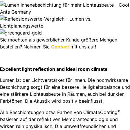
Sie möchten als gewerblicher Kunde größere Mengen
bestellen? Nehmen Sie
Contact
mit uns auf!
Excellent light reflection and ideal room climate
Lumen ist der Lichtverstärker für Innen. Die hochwirksame
Beschichtung sorgt für eine bessere Helligkeitsbalance und
eine stärkere Lichtausbeute in Räumen, auch bei dunklen
Farbtönen. Die Akustik wird positiv beeinflusst.
®
Alle Beschichtungen bzw. Farben von ClimateCoating
basieren auf der reflektiven Membrantechnologie und
wirken rein physikalisch. Die umweltfreundlichen und