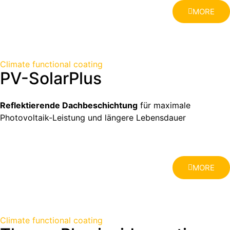
MORE
Climate functional coating
PV-SolarPlus
Reflektierende Dachbeschichtung
für maximale
Photovoltaik-Leistung und längere Lebensdauer
MORE
Climate functional coating