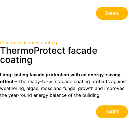
MORE
Climate functional coating
ThermoProtect facade
coating
Long-lasting facade protection with an energy-saving
effect
– The ready-to-use facade coating protects against
weathering, algae, moss and fungal growth and improves
the year-round energy balance of the building.
MORE