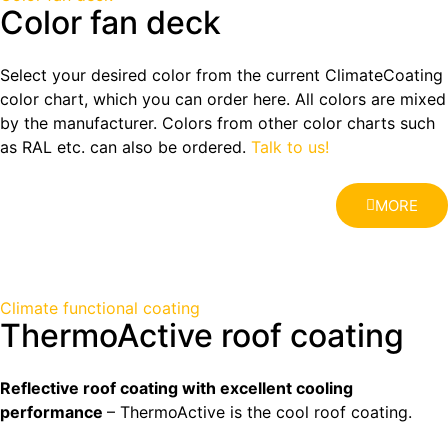
Color fan deck
Select your desired color from the current ClimateCoating
color chart, which you can order here. All colors are mixed
by the manufacturer. Colors from other color charts such
as RAL etc. can also be ordered.
Talk to us!
MORE
Climate functional coating
ThermoActive roof coating
Reflective roof coating with excellent cooling
performance
– ThermoActive is the cool roof coating.