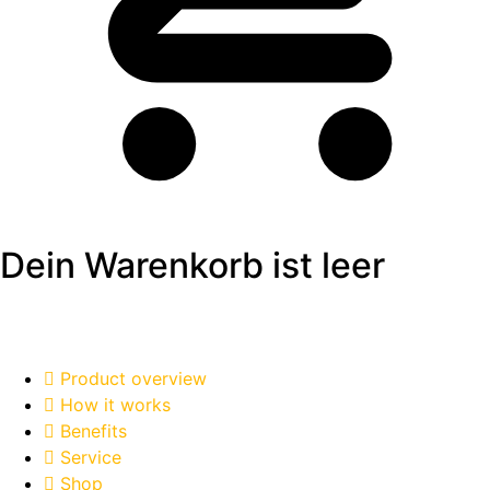
Dein Warenkorb ist leer
Product overview
How it works
Benefits
Service
Shop