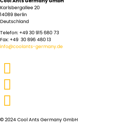
Cool Ants Germany GmbH
Karlsbergallee 20
14089 Berlin
Deutschland
Telefon: +49 30 915 680 73
Fax: +49 30 896 480 13
info@coolants-germany.de
© 2024 Cool Ants Germany GmbH