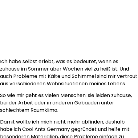
Ich habe selbst erlebt, was es bedeutet, wenn es
zuhause im Sommer über Wochen viel zu heiß ist. Und
auch Probleme mit Kälte und Schimmel sind mir vertraut
aus verschiedenen Wohnsituationen meines Lebens.
So wie mir geht es vielen Menschen: sie leiden zuhause,
bei der Arbeit oder in anderen Gebäuden
unter
schlechtem Raumklima.
Damit wollte ich mich nicht mehr abfinden, deshalb
habe ich Cool Ants Germany gegründet und helfe mit
besonderen Materialien, diese Probleme einfach zu