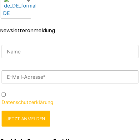
DE
Newsletteranmeldung
Tragen Sie hier Ihre E-Mail-Adresse ein*
Ja, ich möchte mich registrieren und stimme der
Datenschutzerklärung
zu.