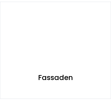
Fassaden