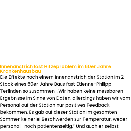
Innenanstrich löst Hitzeproblem im 60er Jahre
Krankenhausbau
Die Effekte nach einem Innenanstrich der Station im 2.
Stock eines 60er Jahre Baus fast Etienne-Philipp
Terlinden so zusammen: „Wir haben keine messbaren
Ergebnisse im Sinne von Daten, allerdings haben wir vom
Personal auf der Station nur positives Feedback
bekommen. Es gab auf dieser Station im gesamten
Sommer keinerlei Beschwerden zur Temperatur, weder
personal- noch patientenseitig.“ Und auch er selbst