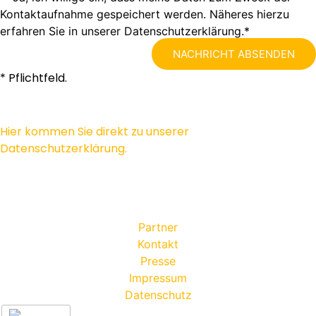
Kontaktaufnahme gespeichert werden. Näheres hierzu
erfahren Sie in unserer Datenschutzerklärung.*
NACHRICHT ABSENDEN
* Pflichtfeld.
Hier kommen Sie direkt zu unserer
Datenschutzerklärung.
Partner
Kontakt
Presse
Impressum
Datenschutz