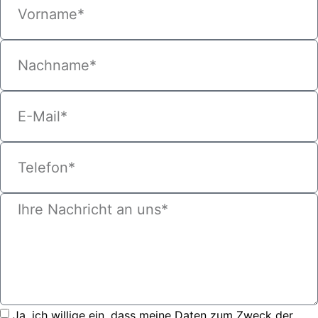
Ja, ich willige ein, dass meine Daten zum Zweck der