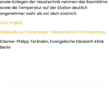
sowie Kollegen der Haustechnik nehmen das Raumklima
sowie die Temperatur auf der Station deutlich
angenehmer wahr als vor dem Anstrich.
Zum Projekt
Fallstudie zum Download – Hitzeschutz im Krankenhaus
Etienne-Philipp Terlinden, Evangelische Elisabeth Klinik
Berlin