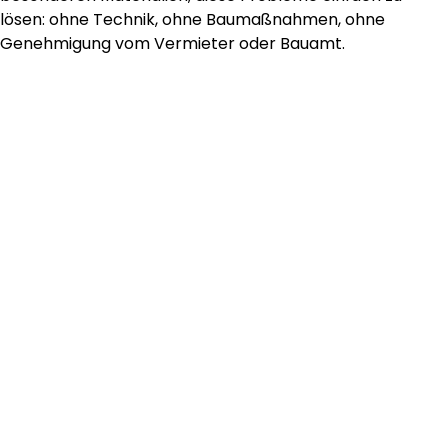
lösen: ohne Technik, ohne Baumaßnahmen, ohne
Genehmigung vom Vermieter oder Bauamt.