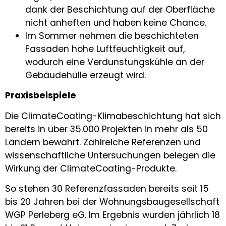
dank der Beschichtung auf der Oberfläche
nicht anheften und haben keine Chance.
Im Sommer nehmen die beschichteten
Fassaden hohe Luftfeuchtigkeit auf,
wodurch eine Verdunstungskühle an der
Gebäudehülle erzeugt wird.
Praxisbeispiele
Die ClimateCoating-Klimabeschichtung hat sich
bereits in über 35.000 Projekten in mehr als 50
Ländern bewährt. Zahlreiche Referenzen und
wissenschaftliche Untersuchungen belegen die
Wirkung der ClimateCoating-Produkte.
So stehen 30 Referenzfassaden bereits seit 15
bis 20 Jahren bei der Wohnungsbaugesellschaft
WGP Perleberg eG. Im Ergebnis wurden jährlich 18