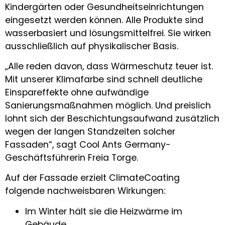
Kindergärten oder Gesundheitseinrichtungen
eingesetzt werden können. Alle Produkte sind
wasserbasiert und lösungsmittelfrei. Sie wirken
ausschließlich auf physikalischer Basis.
„Alle reden davon, dass Wärmeschutz teuer ist.
Mit unserer Klimafarbe sind schnell deutliche
Einspareffekte ohne aufwändige
Sanierungsmaßnahmen möglich. Und preislich
lohnt sich der Beschichtungsaufwand zusätzlich
wegen der langen Standzeiten solcher
Fassaden“, sagt Cool Ants Germany-
Geschäftsführerin Freia Torge.
Auf der Fassade erzielt ClimateCoating
folgende nachweisbaren Wirkungen:
Im Winter hält sie die Heizwärme im
Gebäude.