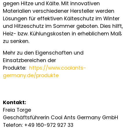
gegen Hitze und Kälte. Mit innovativen
Materialien verschiedener Hersteller werden
Lösungen für effektiven Kälteschutz im Winter
und Hitzeschutz im Sommer geboten. Dies hilft,
Heiz- bzw. Kühlungskosten in erheblichem Maß
zu senken.
Mehr zu den Eigenschaften und
Einsatzbereichen der
Produkte:
https://www.coolants-
germany.de/produkte
Kontakt:
Freia Torge
Geschäftsführerin Cool Ants Germany GmbH
Telefon: +49 160-972 927 33