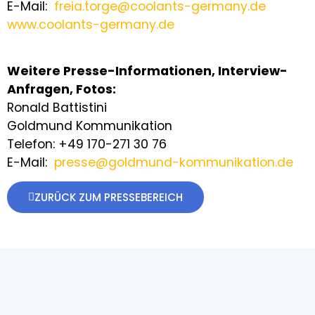
E-Mail:
freia.torge@coolants-germany.de
www.coolants-germany.de
Weitere Presse-Informationen, Interview-
Anfragen, Fotos:
Ronald Battistini
Goldmund Kommunikation
Telefon: +49 170-271 30 76
E-Mail:
presse@goldmund-kommunikation.de
ZURÜCK ZUM PRESSEBEREICH