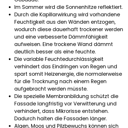
Im Sommer wird die Sonnenhitze reflektiert.
Durch die Kapillarwirkung wird vorhandene
Feuchtigkeit aus den Wänden entzogen,
wodurch diese dauerhaft trockener werden
und eine verbesserte Dämmfähigkeit
aufweisen. Eine trockene Wand dämmt
deutlich besser als eine feuchte.
Die variable Feuchtedurchlässigkeit
verhindert das Eindringen von Regen und
spart somit Heizenergie, die normalerweise
für die Trocknung nach einem Regen
aufgebracht werden müsste.
Die spezielle Membranbildung schützt die
Fassade langfristig vor Verwitterung und
verhindert, dass Mikrorisse entstehen.
Dadurch halten die Fassaden länger.
Algen, Moos und Pilzbewuchs können sich