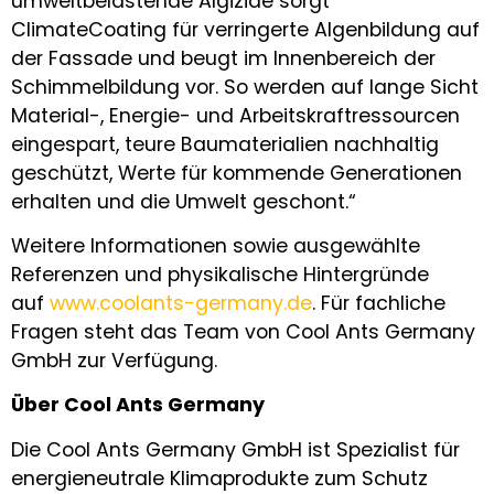
umweltbelastende Algizide sorgt
ClimateCoating für verringerte Algenbildung auf
der Fassade und beugt im Innenbereich der
Schimmelbildung vor. So werden auf lange Sicht
Material-, Energie- und Arbeitskraftressourcen
eingespart, teure Baumaterialien nachhaltig
geschützt, Werte für kommende Generationen
erhalten und die Umwelt geschont.“
Weitere Informationen sowie ausgewählte
Referenzen und physikalische Hintergründe
auf
www.coolants-germany.de
. Für fachliche
Fragen steht das Team von Cool Ants Germany
GmbH zur Verfügung.
Über Cool Ants Germany
Die Cool Ants Germany GmbH ist Spezialist für
energieneutrale Klimaprodukte zum Schutz