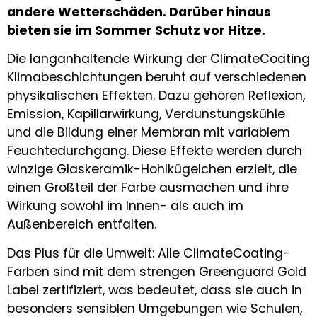
andere Wetterschäden. Darüber hinaus
bieten sie im Sommer Schutz vor Hitze.
Die langanhaltende Wirkung der ClimateCoating
Klimabeschichtungen beruht auf verschiedenen
physikalischen Effekten. Dazu gehören Reflexion,
Emission, Kapillarwirkung, Verdunstungskühle
und die Bildung einer Membran mit variablem
Feuchtedurchgang. Diese Effekte werden durch
winzige Glaskeramik-Hohlkügelchen erzielt, die
einen Großteil der Farbe ausmachen und ihre
Wirkung sowohl im Innen- als auch im
Außenbereich entfalten.
Das Plus für die Umwelt: Alle ClimateCoating-
Farben sind mit dem strengen Greenguard Gold
Label zertifiziert, was bedeutet, dass sie auch in
besonders sensiblen Umgebungen wie Schulen,