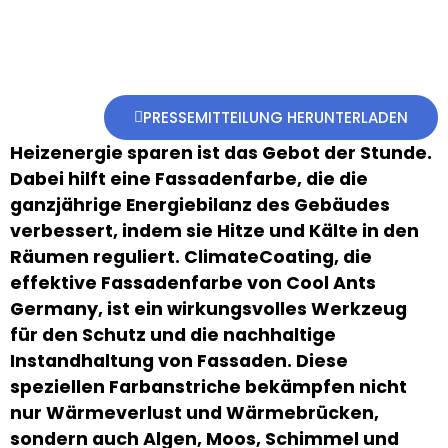
PRESSEMITTEILUNG HERUNTERLADEN
Heizenergie sparen ist das Gebot der Stunde.
Dabei hilft eine Fassadenfarbe, die die
ganzjährige Energiebilanz des Gebäudes
verbessert, indem sie Hitze und Kälte in den
Räumen reguliert. ClimateCoating, die
effektive Fassadenfarbe von Cool Ants
Germany, ist ein wirkungsvolles Werkzeug
für den Schutz und die nachhaltige
Instandhaltung von Fassaden. Diese
speziellen Farbanstriche bekämpfen nicht
nur Wärmeverlust und Wärmebrücken,
sondern auch Algen, Moos, Schimmel und