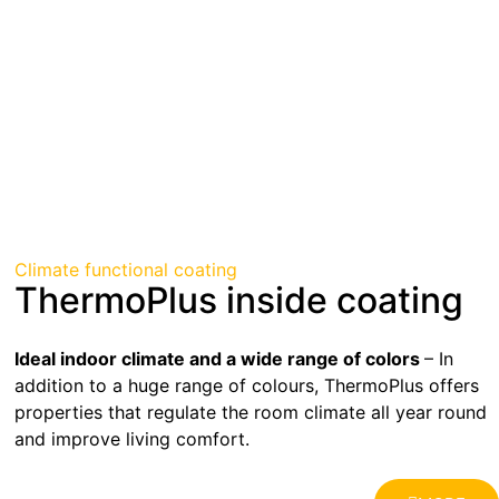
Climate functional coating
ThermoPlus inside coating
Ideal indoor climate and a wide range of colors
– In
addition to a huge range of colours, ThermoPlus offers
properties that regulate the room climate all year round
and improve living comfort.