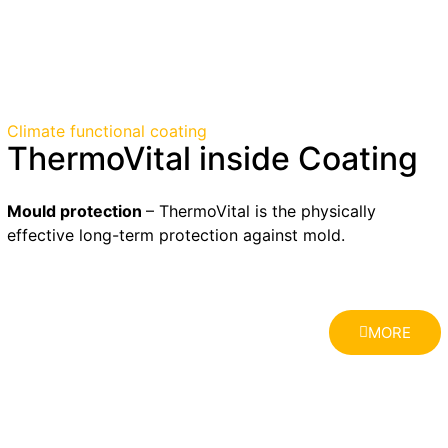
Climate functional coating
ThermoVital inside Coating
Mould protection
– ThermoVital is the physically
effective long-term protection against mold.
MORE