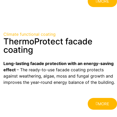
MORE
Climate functional coating
ThermoProtect facade
coating
Long-lasting facade protection with an energy-saving
effect
– The ready-to-use facade coating protects
against weathering, algae, moss and fungal growth and
improves the year-round energy balance of the building.
MORE