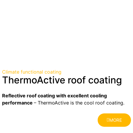
Climate functional coating
ThermoActive roof coating
Reflective roof coating with excellent cooling
performance
– ThermoActive is the cool roof coating.
MORE