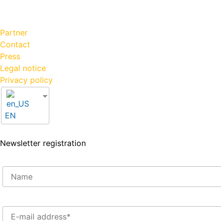
Partner
Contact
Press
Legal notice
Privacy policy
EN
Newsletter registration
Enter your e-mail address here*