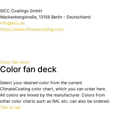
SICC Coatings GmbH
Wackenbergstraße, 13156 Berlin - Deutschland
info@sicc.de
https://www.climatecoating.com
Color fan deck
Color fan deck
Select your desired color from the current
ClimateCoating color chart, which you can order here.
All colors are mixed by the manufacturer. Colors from
other color charts such as RAL etc. can also be ordered.
Talk to us!