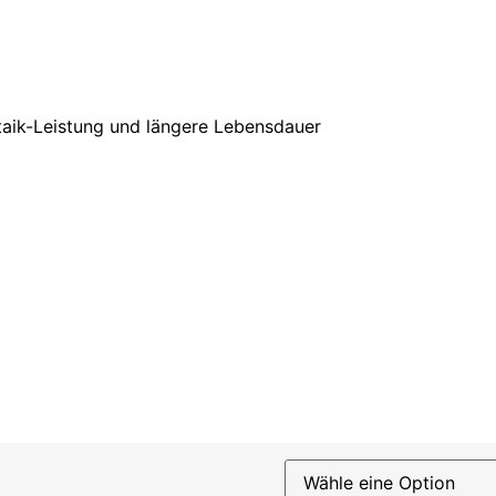
aik-Leistung und längere Lebensdauer