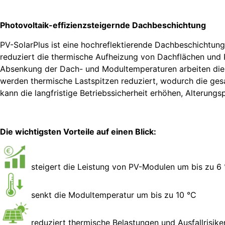
Photovoltaik-effizienzsteigernde Dachbeschichtung
PV-SolarPlus ist eine hochreflektierende Dachbeschichtung
reduziert die thermische Aufheizung von Dachflächen und 
Absenkung der Dach- und Modultemperaturen arbeiten die 
werden thermische Lastspitzen reduziert, wodurch die ge
kann die langfristige Betriebssicherheit erhöhen, Alterun
Die wichtigsten Vorteile auf einen Blick:
steigert die Leistung von PV-Modulen um bis zu 6
senkt die Modultemperatur um bis zu 10 °C
reduziert thermische Belastungen und Ausfallrisike