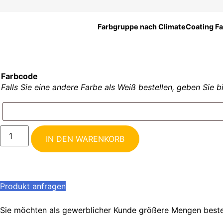
Farbgruppe nach ClimateCoating Fa
Farbcode
Falls Sie eine andere Farbe als Weiß bestellen, geben Sie
IN DEN WARENKORB
Produkt anfragen
Sie möchten als gewerblicher Kunde größere Mengen best