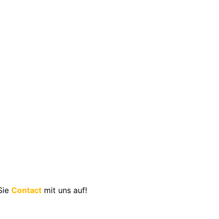
Sie
Contact
mit uns auf!