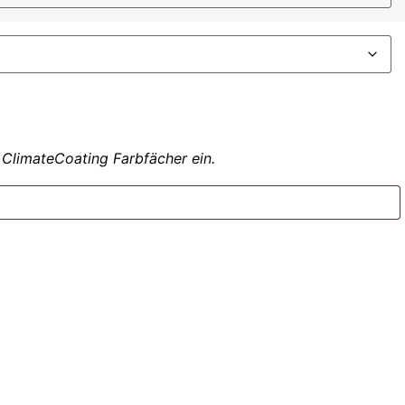
 ClimateCoating Farbfächer ein.