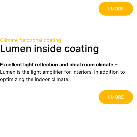
MORE
Climate functional coating
Lumen inside coating
Excellent light reflection and ideal room climate
–
Lumen is the light amplifier for interiors, in addition to
optimizing the indoor climate.
MORE