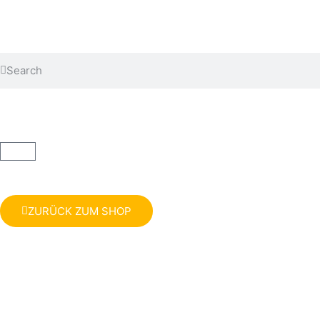
ZURÜCK ZUM SHOP