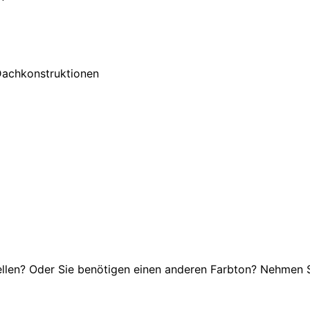
achkonstruktionen
llen? Oder Sie benötigen einen anderen Farbton? Nehmen 