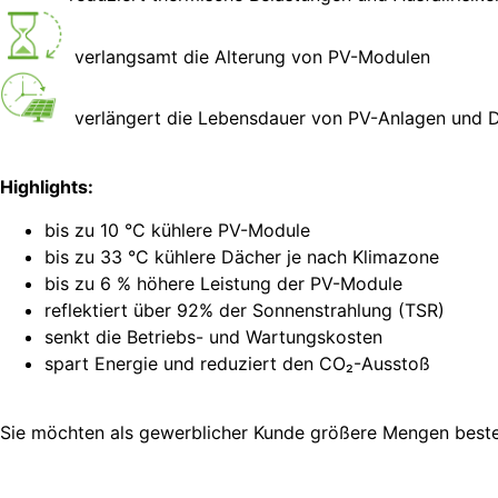
verlangsamt die Alterung von PV-Modulen
verlängert die Lebensdauer von PV-Anlagen und D
Highlights:
bis zu 10 °C kühlere PV-Module
bis zu 33 °C kühlere Dächer je nach Klimazone
bis zu 6 % höhere Leistung der PV-Module
reflektiert über 92% der Sonnenstrahlung (TSR)
senkt die Betriebs- und Wartungskosten
spart Energie und reduziert den CO₂-Ausstoß
Sie möchten als gewerblicher Kunde größere Mengen beste