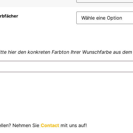
rbfächer
 bitte hier den konkreten Farbton Ihrer Wunschfarbe aus dem
ellen? Nehmen Sie
Contact
mit uns auf!