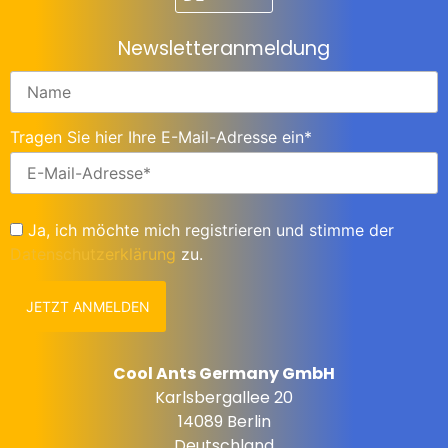
Newsletteranmeldung
Tragen Sie hier Ihre E-Mail-Adresse ein*
Ja, ich möchte mich registrieren und stimme der
Datenschutzerklärung
zu.
Cool Ants Germany GmbH
Karlsbergallee 20
14089 Berlin
Deutschland