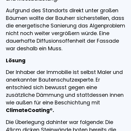
Aufgrund des Standorts direkt unter großen
Bäumen wollte der Bauherr sicherstellen, dass
die energetische Sanierung das Algenproblem
nicht noch weiter vergrößern würde. Eine
dauerhafte Diffusionsoffenheit der Fassade
war deshalb ein Muss.
Lösung
Der Inhaber der Immobilie ist selbst Maler und
anerkannter Bautenschutzexperte. Er
entschied sich bewusst gegen eine
zusätzliche Dämmung und stattdessen innen
wie außen für eine Beschichtung mit
ClimateCoating®.
Die Überlegung dahinter war folgende: Die
49cm dicken Steinwände boten bereits die