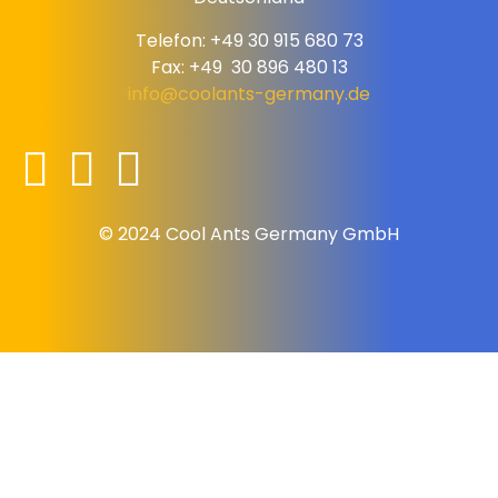
Telefon: +49 30 915 680 73
Fax: +49 30 896 480 13
info@coolants-germany.de
© 2024 Cool Ants Germany GmbH