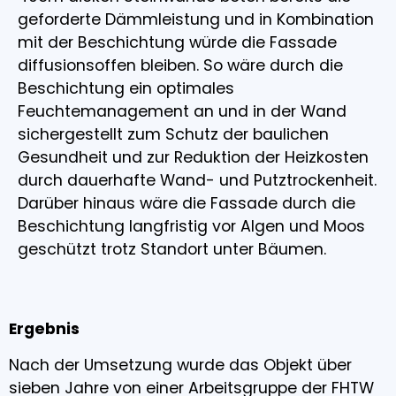
geforderte Dämmleistung und in Kombination
mit der Beschichtung würde die Fassade
diffusionsoffen bleiben. So wäre durch die
Beschichtung ein optimales
Feuchtemanagement an und in der Wand
sichergestellt zum Schutz der baulichen
Gesundheit und zur Reduktion der Heizkosten
durch dauerhafte Wand- und Putztrockenheit.
Darüber hinaus wäre die Fassade durch die
Beschichtung langfristig vor Algen und Moos
geschützt trotz Standort unter Bäumen.
Ergebnis
Nach der Umsetzung wurde das Objekt über
sieben Jahre von einer Arbeitsgruppe der FHTW