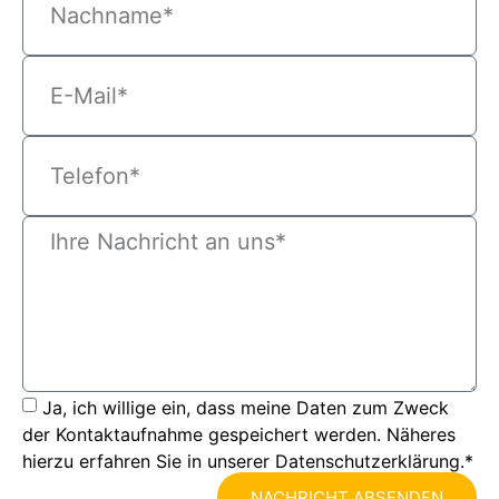
Ja, ich willige ein, dass meine Daten zum Zweck
der Kontaktaufnahme gespeichert werden. Näheres
hierzu erfahren Sie in unserer Datenschutzerklärung.*
NACHRICHT ABSENDEN