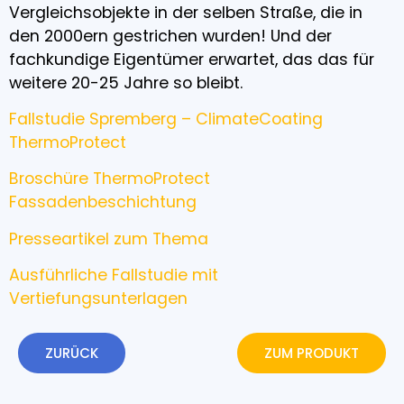
Vergleichsobjekte in der selben Straße, die in
den 2000ern gestrichen wurden! Und der
fachkundige Eigentümer erwartet, das das für
weitere 20-25 Jahre so bleibt.
Fallstudie Spremberg – ClimateCoating
ThermoProtect
Broschüre ThermoProtect
Fassadenbeschichtung
Presseartikel zum Thema
Ausführliche Fallstudie mit
Vertiefungsunterlagen
ZURÜCK
ZUM PRODUKT