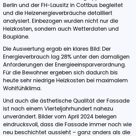
Berlin und der FH-Lausitz in Cottbus begleitet
und die Heizenergieverbräuche detailliert
analysiert. Einbezogen wurden nicht nur die
Heizkosten, sondern auch Wetterdaten und
Baupläne.
Die Auswertung ergab ein klares Bild: Der
Energieverbrauch lag 28% unter den damaligen
Anforderungen der Energieeinsparverordnung.
Für die Bewohner ergeben sich dadurch bis
heute sehr niedrige Heizkosten bei maximalem
Wohlfühlklima.
Und auch die ästhetische Qualität der Fassade
ist nach einem Vierteljahrhundert nahezu
unverändert. Bilder vom April 2024 belegen
eindrucksvoll, dass die Fassade immer noch wie
neu beschichtet aussieht – ganz anders als die