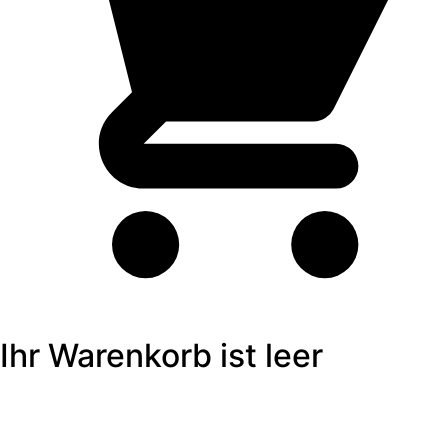
Ihr Warenkorb ist leer