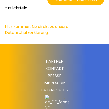
* Pflichtfeld.
Hier kommen Sie direkt zu unserer
Datenschutzerklärung.
PARTNER
KONTAKT
PRESSE
IMPRESSUM
DATENSCHUTZ
DE