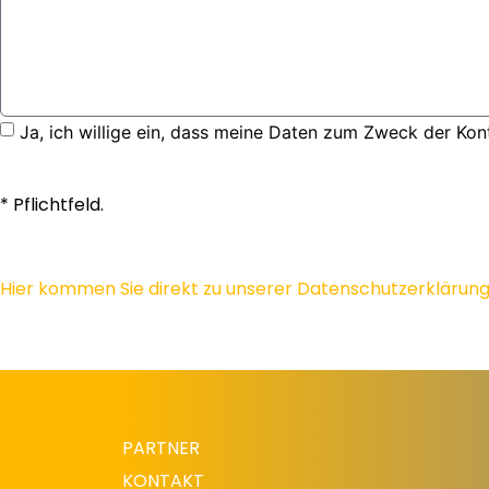
Ja, ich willige ein, dass meine Daten zum Zweck der Ko
* Pflichtfeld.
Hier kommen Sie direkt zu unserer Datenschutzerklärung
PARTNER
KONTAKT