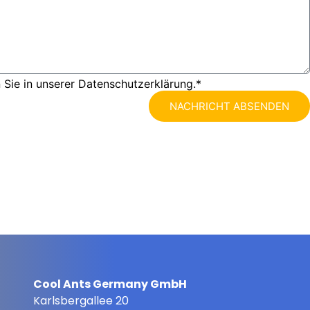
 Sie in unserer Datenschutzerklärung.*
NACHRICHT ABSENDEN
Cool Ants Germany GmbH
Karlsbergallee 20