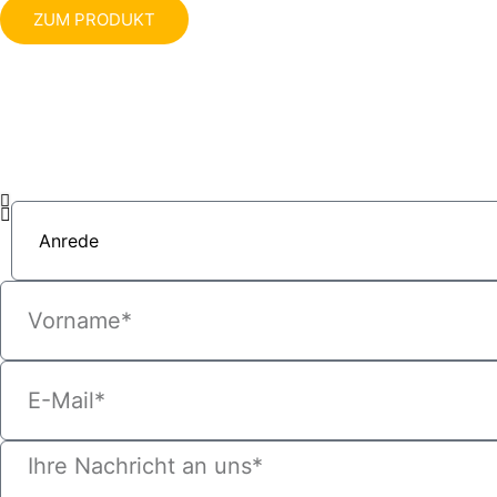
ZUM PRODUKT