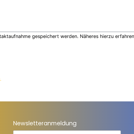
ntaktaufnahme gespeichert werden. Näheres hierzu erfahren
.
Newsletteranmeldung